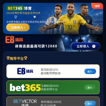
suncitygroup太阳集团(15vip-MACAU)官
网-欢迎光临
本站导航
学校主页
suncitygroup太阳集团召开“设
计”专业硕士点建设工作协调会
本网讯
（suncitygroup太阳集团
贺琼萱 王熙竹）
为协调推进